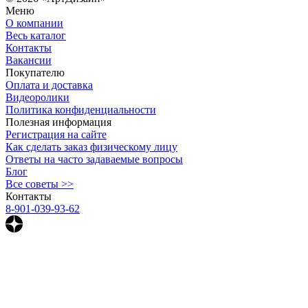
Меню
О компании
Весь каталог
Контакты
Вакансии
Покупателю
Оплата и доставка
Видеоролики
Политика конфиденциальности
Полезная информация
Регистрация на сайте
Как сделать заказ физическому лицу
Ответы на часто задаваемые вопросы
Блог
Все советы >>
Контакты
8-901-039-93-62