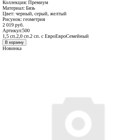
Коллекция:
Премиум
Материал:
Бязь
Цвет:
черный, серый, желтый
Рисунок:
геометрия
2 019 руб.
Артикул:
500
1,5 сп.
2,0 сп.
2 сп. с Евро
Евро
Семейный
В корзину
Новинка