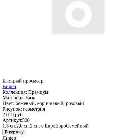
Быстрый просмотр
Вилен
Коллекция:
Премиум
Материал:
Бязь
Цвет:
бежевый, коричневый, розовый
Рисунок:
геометрия
2 019 руб.
Артикул:
500
1,5 сп.
2,0 сп.
2 сп. с Евро
Евро
Семейный
В корзину
Лидер