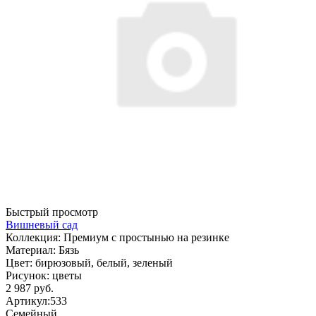
Быстрый просмотр
Вишневый сад
Коллекция:
Премиум с простынью на резинке
Материал:
Бязь
Цвет:
бирюзовый, белый, зеленый
Рисунок:
цветы
2 987 руб.
Артикул:
533
Семейный