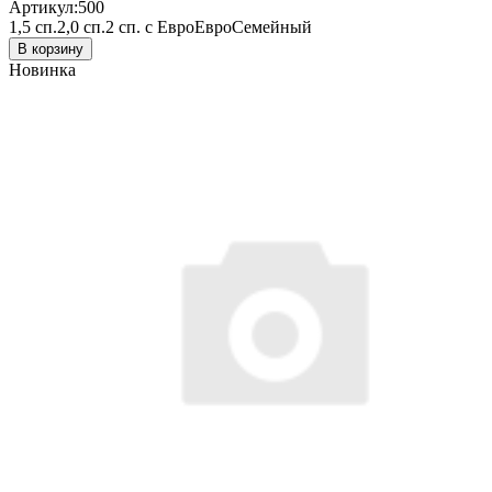
Артикул:
500
1,5 сп.
2,0 сп.
2 сп. с Евро
Евро
Семейный
В корзину
Новинка