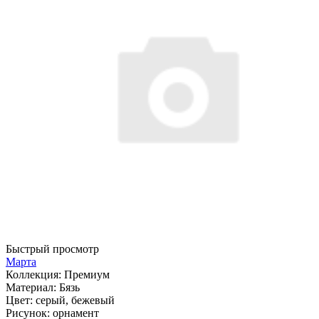
Быстрый просмотр
Марта
Коллекция:
Премиум
Материал:
Бязь
Цвет:
серый, бежевый
Рисунок:
орнамент