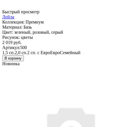
Быстрый просмотр
Лейла
Коллекция:
Премиум
Материал:
Бязь
Цвет:
зеленый, розовый, серый
Рисунок:
цветы
2 019 руб.
Артикул:
500
1,5 сп.
2,0 сп.
2 сп. с Евро
Евро
Семейный
В корзину
Новинка