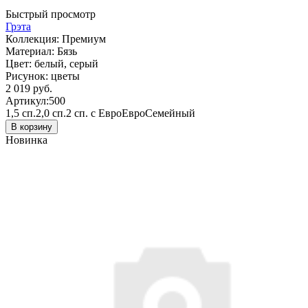
Быстрый просмотр
Грэта
Коллекция:
Премиум
Материал:
Бязь
Цвет:
белый, серый
Рисунок:
цветы
2 019 руб.
Артикул:
500
1,5 сп.
2,0 сп.
2 сп. с Евро
Евро
Семейный
В корзину
Новинка