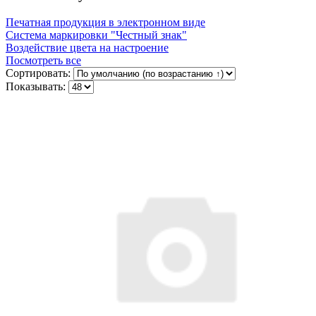
Печатная продукция в электронном виде
Система маркировки "Честный знак"
Воздействие цвета на настроение
Посмотреть все
Сортировать:
Показывать: