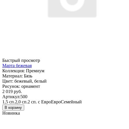
Быстрый просмотр
Марта бежевая
Коллекция:
Премиум
Материал:
Бязь
Цвет:
бежевый, белый
Рисунок:
орнамент
2 019 руб.
Артикул:
500
1,5 сп.
2,0 сп.
2 сп. с Евро
Евро
Семейный
В корзину
Новинка