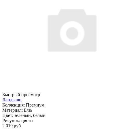
Быстрый просмотр
Ландыши
Коллекция:
Премиум
Материал:
Бязь
Цвет:
зеленый, белый
Рисунок:
цветы
2 019 руб.