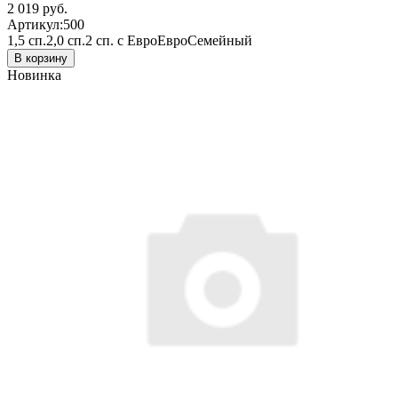
2 019 руб.
Артикул:
500
1,5 сп.
2,0 сп.
2 сп. с Евро
Евро
Семейный
В корзину
Новинка