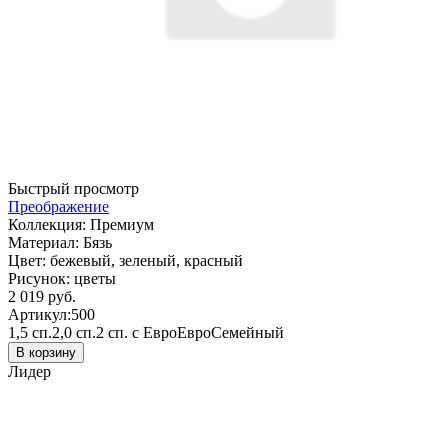
Быстрый просмотр
Преображение
Коллекция:
Премиум
Материал:
Бязь
Цвет:
бежевый, зеленый, красный
Рисунок:
цветы
2 019 руб.
Артикул:
500
1,5 сп.
2,0 сп.
2 сп. с Евро
Евро
Семейный
В корзину
Лидер