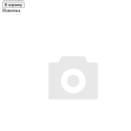
В корзину
Новинка