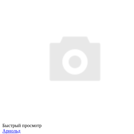
Быстрый просмотр
Арнольд