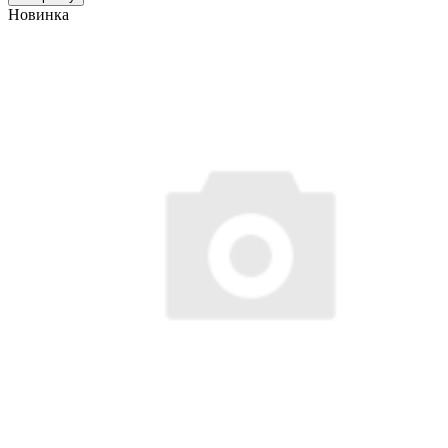
Новинка