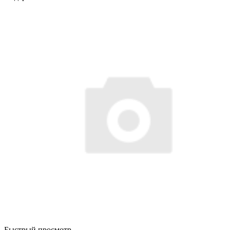
Быстрый просмотр