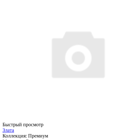
Быстрый просмотр
Злата
Коллекция:
Премиум