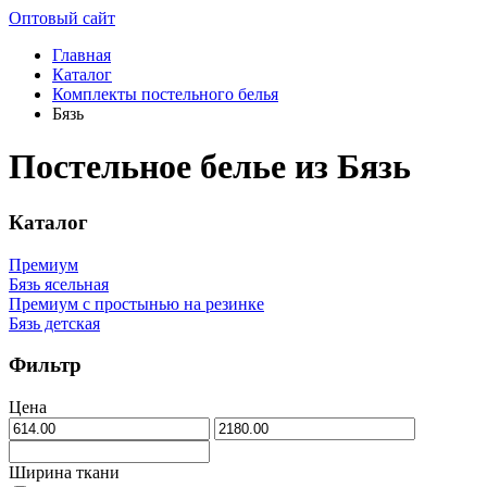
Оптовый сайт
Главная
Каталог
Комплекты постельного белья
Бязь
Постельное белье из Бязь
Каталог
Премиум
Бязь ясельная
Премиум с простынью на резинке
Бязь детская
Фильтр
Цена
Ширина ткани