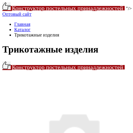
Конструктор постельных принадлежностей
"/>
Оптовый сайт
Главная
Каталог
Трикотажные изделия
Трикотажные изделия
Конструктор постельных принадлежностей