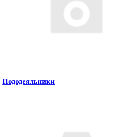
Пододеяльники