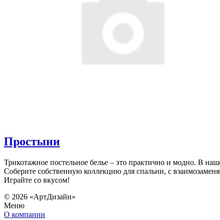
Простыни
Трикотажное постельное белье – это практично и модно. В на
Соберите собственную коллекцию для спальни, с взаимозамен
Играйте со вкусом!
© 2026 «АртДизайн»
Меню
О компании