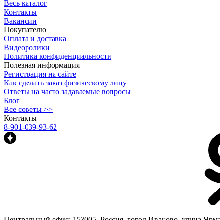
Весь каталог
Контакты
Вакансии
Покупателю
Оплата и доставка
Видеоролики
Политика конфиденциальности
Полезная информация
Регистрация на сайте
Как сделать заказ физическому лицу
Ответы на часто задаваемые вопросы
Блог
Все советы >>
Контакты
8-901-039-93-62
Центральный офис: 153005, Россия, город Иваново, улица Ярмар