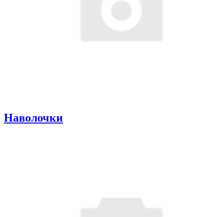
Наволочки