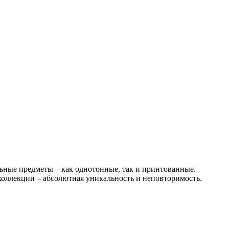
льные предметы – как однотонные, так и принтованные.
оллекции – абсолютная уникальность и неповторимость.