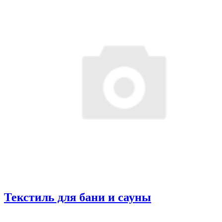
Текстиль для бани и сауны