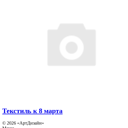
Текстиль к 8 марта
© 2026 «АртДизайн»