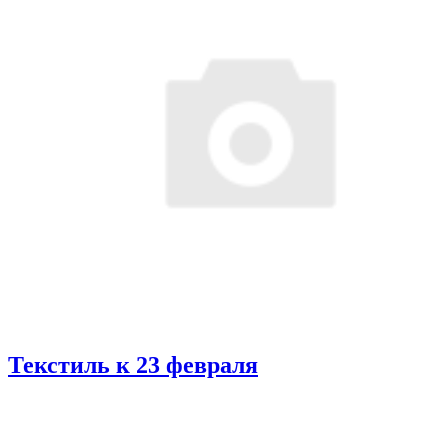
Текстиль к 23 февраля