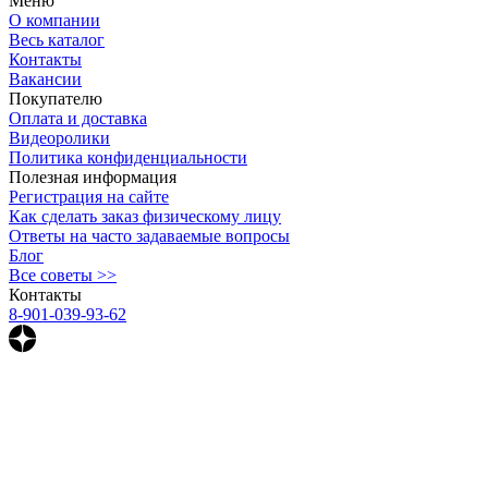
Меню
О компании
Весь каталог
Контакты
Вакансии
Покупателю
Оплата и доставка
Видеоролики
Политика конфиденциальности
Полезная информация
Регистрация на сайте
Как сделать заказ физическому лицу
Ответы на часто задаваемые вопросы
Блог
Все советы >>
Контакты
8-901-039-93-62