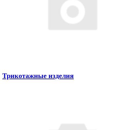
Трикотажные изделия