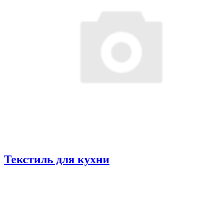
Текстиль для кухни