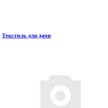
Текстиль для дачи