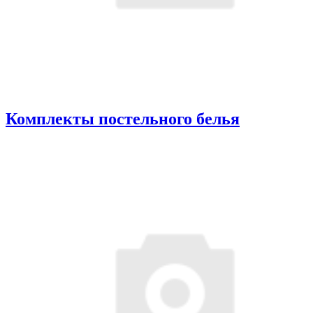
Комплекты постельного белья