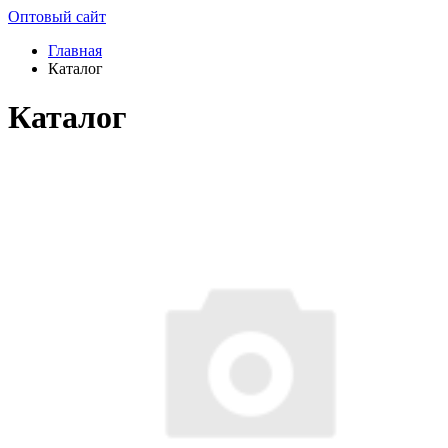
Оптовый сайт
Главная
Каталог
Каталог