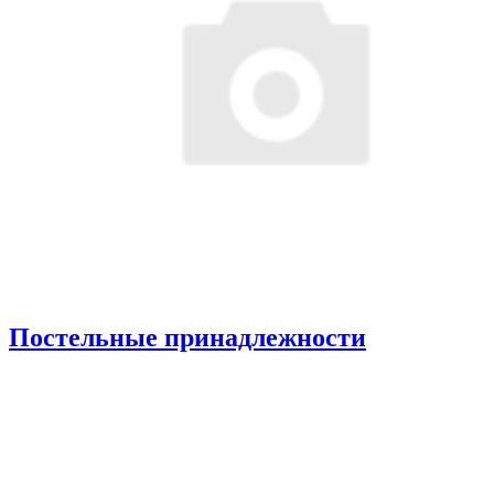
Постельные принадлежности