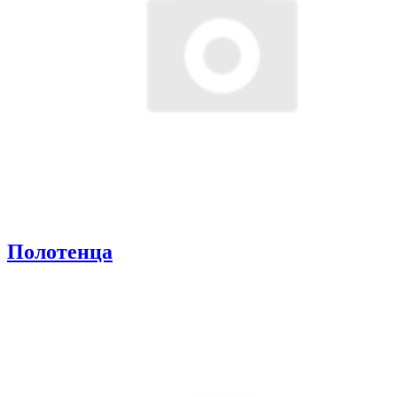
Полотенца