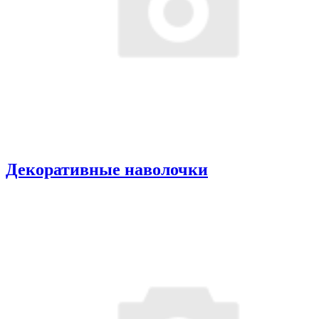
Декоративные наволочки