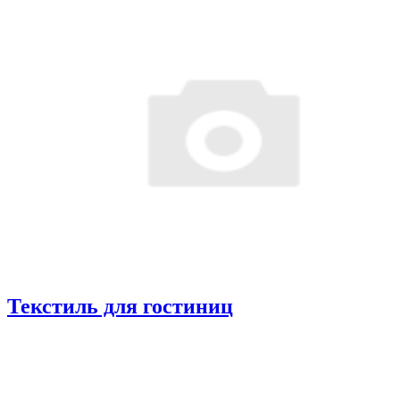
Текстиль для гостиниц