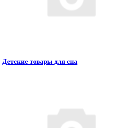
Детские товары для сна