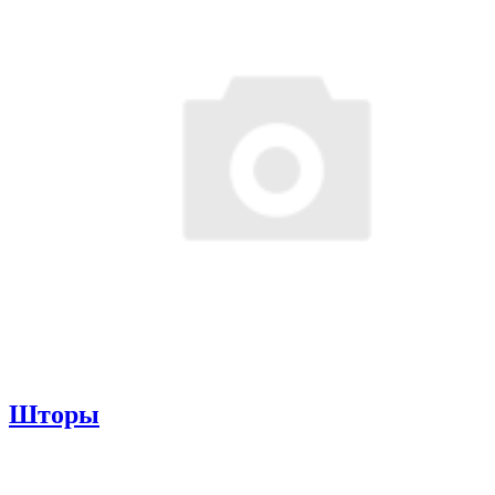
Шторы