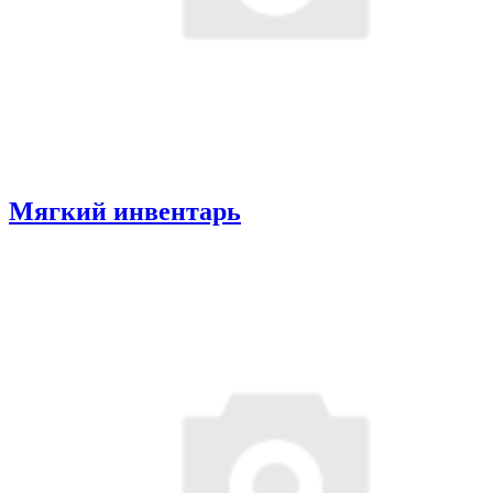
Мягкий инвентарь