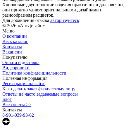
Хлопковые двусторонние изделия практичны и долговечны,
они приятно удивят оригинальными дизайнами и
разнообразием расцветок.
Для добавления отзыва
авторизуйтесь
© 2026 «АртДизайн»
Меню
О компании
Весь каталог
Контакты
Вакансии
Покупателю
Оплата и доставка
Видеоролики
Политика конфиденциальности
Полезная информация
Регистрация на сайте
Как сделать заказ физическому лицу
Ответы на часто задаваемые вопросы
Блог
Все советы >>
Контакты
8-901-039-93-62