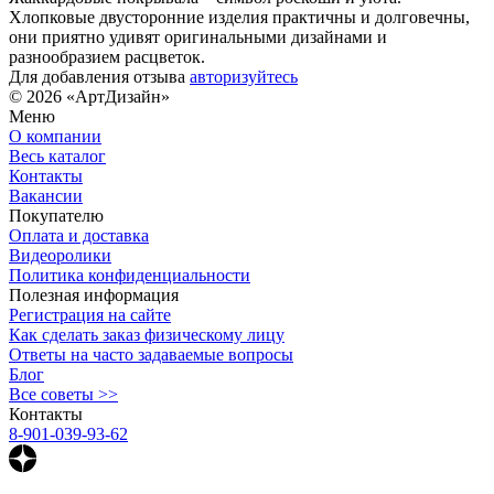
Хлопковые двусторонние изделия практичны и долговечны,
они приятно удивят оригинальными дизайнами и
разнообразием расцветок.
Для добавления отзыва
авторизуйтесь
© 2026 «АртДизайн»
Меню
О компании
Весь каталог
Контакты
Вакансии
Покупателю
Оплата и доставка
Видеоролики
Политика конфиденциальности
Полезная информация
Регистрация на сайте
Как сделать заказ физическому лицу
Ответы на часто задаваемые вопросы
Блог
Все советы >>
Контакты
8-901-039-93-62