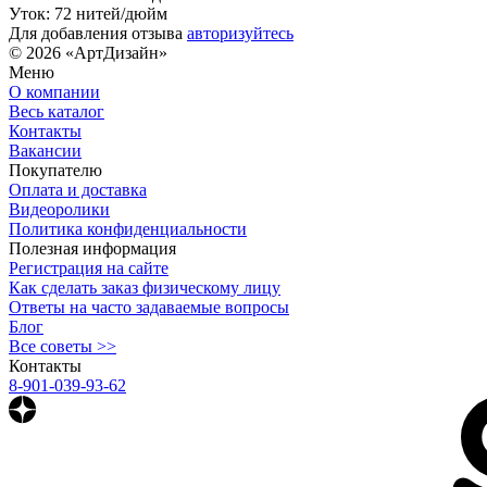
Уток: 72 нитей/дюйм
Для добавления отзыва
авторизуйтесь
© 2026 «АртДизайн»
Меню
О компании
Весь каталог
Контакты
Вакансии
Покупателю
Оплата и доставка
Видеоролики
Политика конфиденциальности
Полезная информация
Регистрация на сайте
Как сделать заказ физическому лицу
Ответы на часто задаваемые вопросы
Блог
Все советы >>
Контакты
8-901-039-93-62