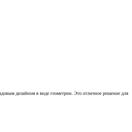
ндовым дизайном в виде геометрии. Это отличное решение для