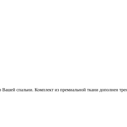
ер Вашей спальни. Комплект из премиальной ткани дополнен тре