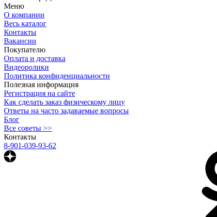
Меню
О компании
Весь каталог
Контакты
Вакансии
Покупателю
Оплата и доставка
Видеоролики
Политика конфиденциальности
Полезная информация
Регистрация на сайте
Как сделать заказ физическому лицу
Ответы на часто задаваемые вопросы
Блог
Все советы >>
Контакты
8-901-039-93-62