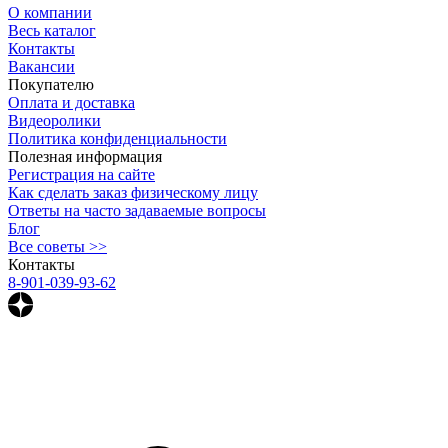
О компании
Весь каталог
Контакты
Вакансии
Покупателю
Оплата и доставка
Видеоролики
Политика конфиденциальности
Полезная информация
Регистрация на сайте
Как сделать заказ физическому лицу
Ответы на часто задаваемые вопросы
Блог
Все советы >>
Контакты
8-901-039-93-62