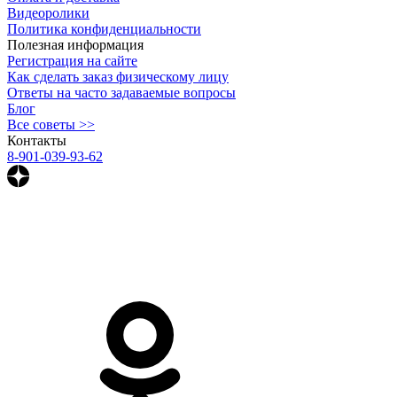
Видеоролики
Политика конфиденциальности
Полезная информация
Регистрация на сайте
Как сделать заказ физическому лицу
Ответы на часто задаваемые вопросы
Блог
Все советы >>
Контакты
8-901-039-93-62