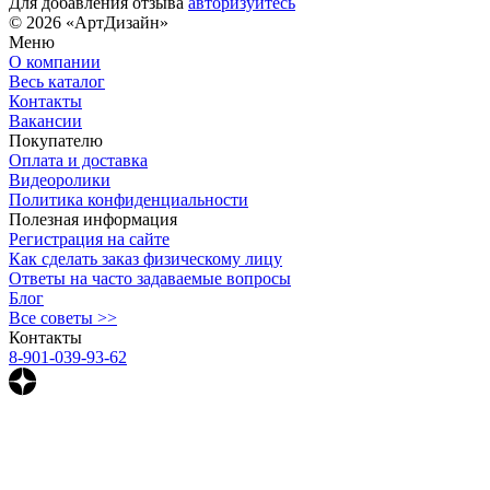
Для добавления отзыва
авторизуйтесь
© 2026 «АртДизайн»
Меню
О компании
Весь каталог
Контакты
Вакансии
Покупателю
Оплата и доставка
Видеоролики
Политика конфиденциальности
Полезная информация
Регистрация на сайте
Как сделать заказ физическому лицу
Ответы на часто задаваемые вопросы
Блог
Все советы >>
Контакты
8-901-039-93-62