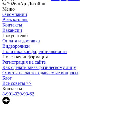
© 2026 «АртДизайн»
Меню
О компании
Весь каталог
Контакты
Вакансии
Покупателю
Оплата и доставка
Видеоролики
Политика конфиденциальности
Полезная информация
Регистрация на сайте
Как сделать заказ физическому лицу
Ответы на часто задаваемые вопросы
Блог
Все советы >>
Контакты
8-901-039-93-62