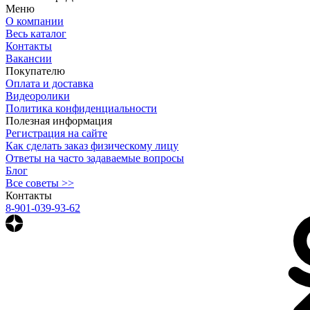
Меню
О компании
Весь каталог
Контакты
Вакансии
Покупателю
Оплата и доставка
Видеоролики
Политика конфиденциальности
Полезная информация
Регистрация на сайте
Как сделать заказ физическому лицу
Ответы на часто задаваемые вопросы
Блог
Все советы >>
Контакты
8-901-039-93-62