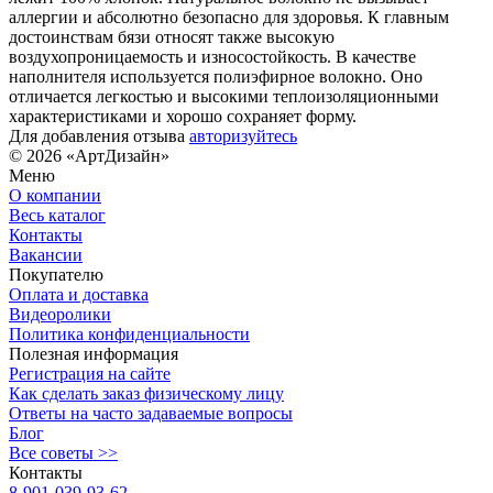
аллергии и абсолютно безопасно для здоровья. К главным
достоинствам бязи относят также высокую
воздухопроницаемость и износостойкость. В качестве
наполнителя используется полиэфирное волокно. Оно
отличается легкостью и высокими теплоизоляционными
характеристиками и хорошо сохраняет форму.
Для добавления отзыва
авторизуйтесь
© 2026 «АртДизайн»
Меню
О компании
Весь каталог
Контакты
Вакансии
Покупателю
Оплата и доставка
Видеоролики
Политика конфиденциальности
Полезная информация
Регистрация на сайте
Как сделать заказ физическому лицу
Ответы на часто задаваемые вопросы
Блог
Все советы >>
Контакты
8-901-039-93-62