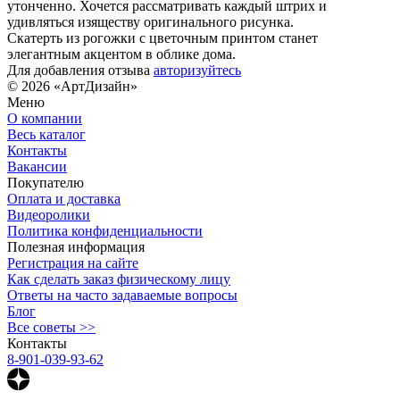
утонченно. Хочется рассматривать каждый штрих и
удивляться изяществу оригинального рисунка.
Скатерть из рогожки с цветочным принтом станет
элегантным акцентом в облике дома.
Для добавления отзыва
авторизуйтесь
© 2026 «АртДизайн»
Меню
О компании
Весь каталог
Контакты
Вакансии
Покупателю
Оплата и доставка
Видеоролики
Политика конфиденциальности
Полезная информация
Регистрация на сайте
Как сделать заказ физическому лицу
Ответы на часто задаваемые вопросы
Блог
Все советы >>
Контакты
8-901-039-93-62