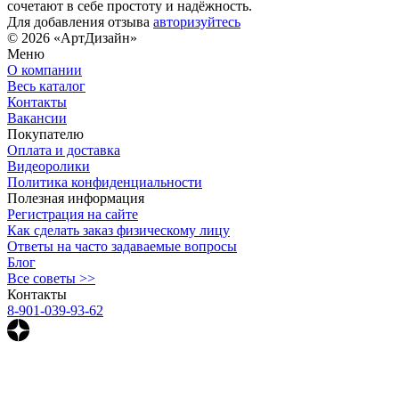
сочетают в себе простоту и надёжность.
Для добавления отзыва
авторизуйтесь
© 2026 «АртДизайн»
Меню
О компании
Весь каталог
Контакты
Вакансии
Покупателю
Оплата и доставка
Видеоролики
Политика конфиденциальности
Полезная информация
Регистрация на сайте
Как сделать заказ физическому лицу
Ответы на часто задаваемые вопросы
Блог
Все советы >>
Контакты
8-901-039-93-62