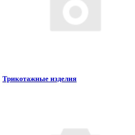
Трикотажные изделия