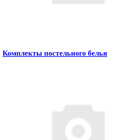
Комплекты постельного белья