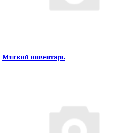
Мягкий инвентарь