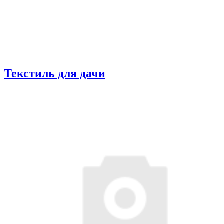
Текстиль для дачи