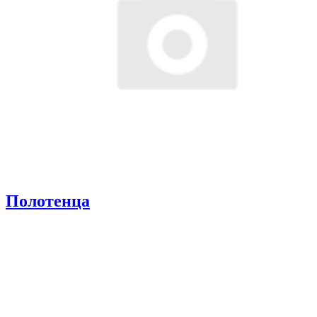
Полотенца