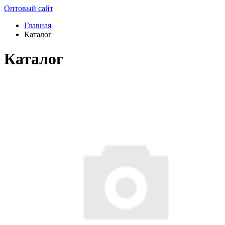
Оптовый сайт
Главная
Каталог
Каталог