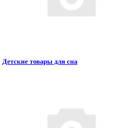
Детские товары для сна