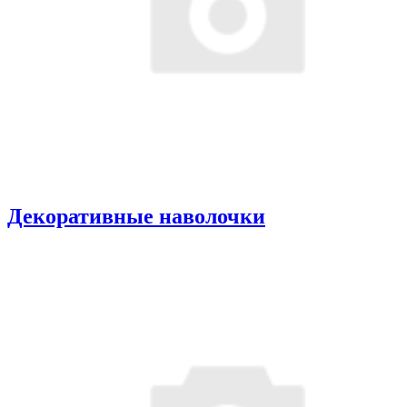
Декоративные наволочки