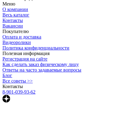
Меню
О компании
Весь каталог
Контакты
Вакансии
Покупателю
Оплата и доставка
Видеоролики
Политика конфиденциальности
Полезная информация
Регистрация на сайте
Как сделать заказ физическому лицу
Ответы на часто задаваемые вопросы
Блог
Все советы >>
Контакты
8-901-039-93-62