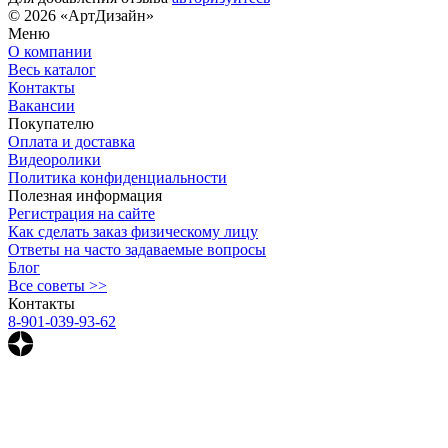
© 2026 «АртДизайн»
Меню
О компании
Весь каталог
Контакты
Вакансии
Покупателю
Оплата и доставка
Видеоролики
Политика конфиденциальности
Полезная информация
Регистрация на сайте
Как сделать заказ физическому лицу
Ответы на часто задаваемые вопросы
Блог
Все советы >>
Контакты
8-901-039-93-62