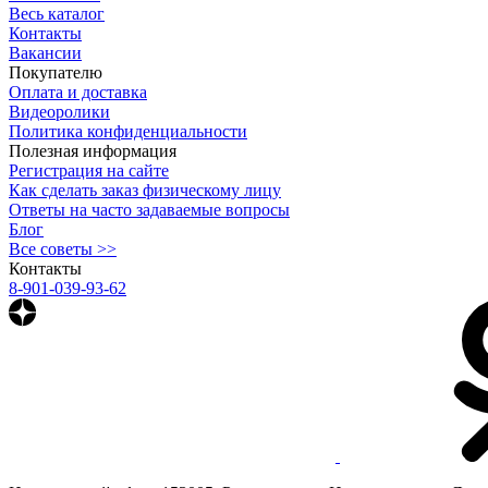
Весь каталог
Контакты
Вакансии
Покупателю
Оплата и доставка
Видеоролики
Политика конфиденциальности
Полезная информация
Регистрация на сайте
Как сделать заказ физическому лицу
Ответы на часто задаваемые вопросы
Блог
Все советы >>
Контакты
8-901-039-93-62