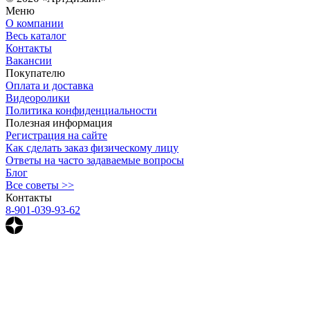
Меню
О компании
Весь каталог
Контакты
Вакансии
Покупателю
Оплата и доставка
Видеоролики
Политика конфиденциальности
Полезная информация
Регистрация на сайте
Как сделать заказ физическому лицу
Ответы на часто задаваемые вопросы
Блог
Все советы >>
Контакты
8-901-039-93-62