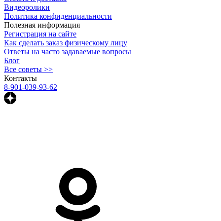
Видеоролики
Политика конфиденциальности
Полезная информация
Регистрация на сайте
Как сделать заказ физическому лицу
Ответы на часто задаваемые вопросы
Блог
Все советы >>
Контакты
8-901-039-93-62