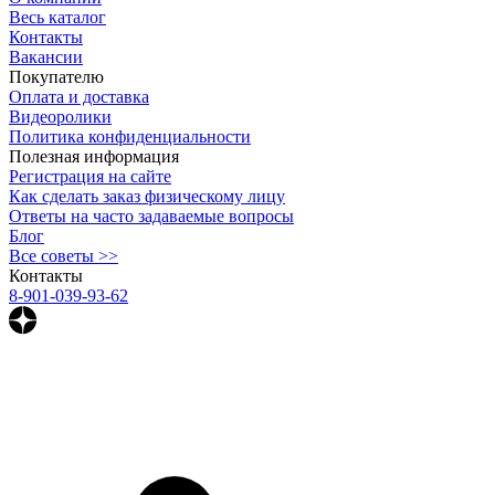
Весь каталог
Контакты
Вакансии
Покупателю
Оплата и доставка
Видеоролики
Политика конфиденциальности
Полезная информация
Регистрация на сайте
Как сделать заказ физическому лицу
Ответы на часто задаваемые вопросы
Блог
Все советы >>
Контакты
8-901-039-93-62