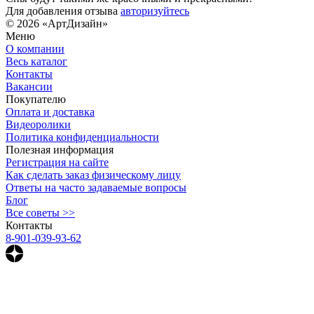
Для добавления отзыва
авторизуйтесь
© 2026 «АртДизайн»
Меню
О компании
Весь каталог
Контакты
Вакансии
Покупателю
Оплата и доставка
Видеоролики
Политика конфиденциальности
Полезная информация
Регистрация на сайте
Как сделать заказ физическому лицу
Ответы на часто задаваемые вопросы
Блог
Все советы >>
Контакты
8-901-039-93-62