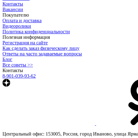
Контакты
Вакансии
Покупателю
Оплата и доставка
Видеоролики
Политика конфиденциальности
Полезная информация
Регистрация на сайте
Как сделать заказ физическому лицу
Ответы на часто задаваемые вопросы
Блог
Все советы >>
Контакты
8-901-039-93-62
Центральный офис: 153005, Россия, город Иваново, улица Ярмар