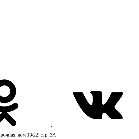
очная, дом 18/22, стр. 3А