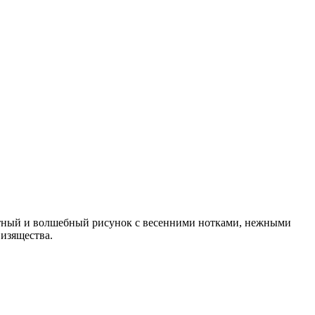
уютный и волшебный рисунок с весенними нотками, нежными
изящества.