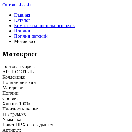
Оптовый сайт
Главная
Каталог
Комплекты постельного белья
Поплин
Поплин детский
Мотокросс
Мотокросс
Торговая марка:
АРТПОСТЕЛЬ
Коллекция:
Поплин детский
Материал:
Поплин
Состав:
Хлопок 100%
Плотность ткани:
115 гр./м.кв
Упаковка:
Пакет ПВХ с вкладышем
Артикул: