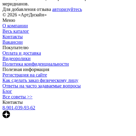
меридианов.
Для добавления отзыва
авторизуйтесь
© 2026 «АртДизайн»
Меню
О компании
Весь каталог
Контакты
Вакансии
Покупателю
Оплата и доставка
Видеоролики
Политика конфиденциальности
Полезная информация
Регистрация на сайте
Как сделать заказ физическому лицу
Ответы на часто задаваемые вопросы
Блог
Все советы >>
Контакты
8-901-039-93-62