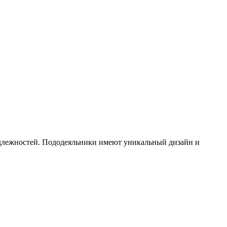
лежностей. Пододеяльники имеют уникальный дизайн и