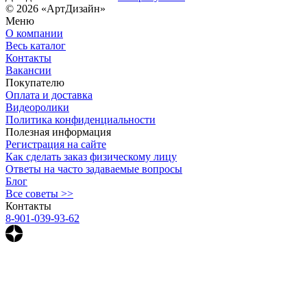
© 2026 «АртДизайн»
Меню
О компании
Весь каталог
Контакты
Вакансии
Покупателю
Оплата и доставка
Видеоролики
Политика конфиденциальности
Полезная информация
Регистрация на сайте
Как сделать заказ физическому лицу
Ответы на часто задаваемые вопросы
Блог
Все советы >>
Контакты
8-901-039-93-62