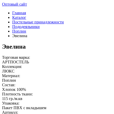
Оптовый сайт
Главная
Каталог
Постельные принадлежности
Пододеяльники
Поплин
Эвелина
Эвелина
Торговая марка:
АРТПОСТЕЛЬ
Коллекция:
ЛЮКС
Материал:
Поплин
Состав:
Хлопок 100%
Плотность ткани:
115 гр./м.кв
Упаковка:
Пакет ПВХ с вкладышем
Артикул: