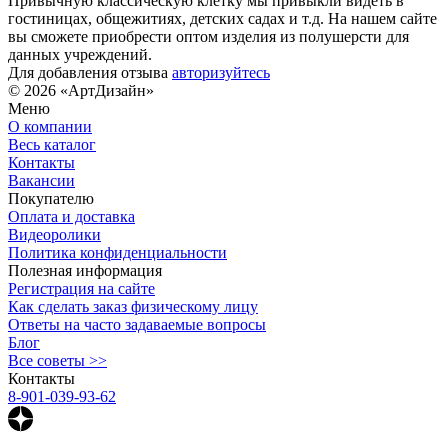
Привычную классическую клетку мы привыкли видеть в
гостиницах, общежитиях, детских садах и т.д. На нашем сайте
вы сможете приобрести оптом изделия из полушерсти для
данных учреждений.
Для добавления отзыва
авторизуйтесь
© 2026 «АртДизайн»
Меню
О компании
Весь каталог
Контакты
Вакансии
Покупателю
Оплата и доставка
Видеоролики
Политика конфиденциальности
Полезная информация
Регистрация на сайте
Как сделать заказ физическому лицу
Ответы на часто задаваемые вопросы
Блог
Все советы >>
Контакты
8-901-039-93-62