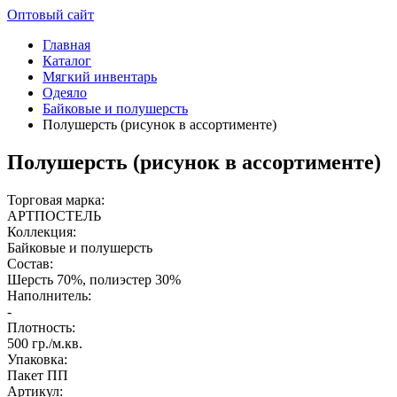
Оптовый сайт
Главная
Каталог
Мягкий инвентарь
Одеяло
Байковые и полушерсть
Полушерсть (рисунок в ассортименте)
Полушерсть (рисунок в ассортименте)
Торговая марка:
АРТПОСТЕЛЬ
Коллекция:
Байковые и полушерсть
Состав:
Шерсть 70%, полиэстер 30%
Наполнитель:
-
Плотность:
500 гр./м.кв.
Упаковка:
Пакет ПП
Артикул: