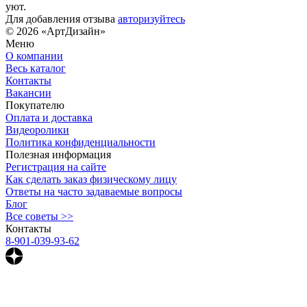
уют.
Для добавления отзыва
авторизуйтесь
© 2026 «АртДизайн»
Меню
О компании
Весь каталог
Контакты
Вакансии
Покупателю
Оплата и доставка
Видеоролики
Политика конфиденциальности
Полезная информация
Регистрация на сайте
Как сделать заказ физическому лицу
Ответы на часто задаваемые вопросы
Блог
Все советы >>
Контакты
8-901-039-93-62