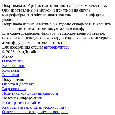
Покрывала от АртПостель отличаются высоким качеством.
Они изготовлены из мягкой и приятной на ощупь
микрофибры, что обеспечивает максимальный комфорт и
удобство.
Покрывала легкие и мягкие, их удобно складывать и хранить,
так как они занимают минимум места в шкафу.
Благодаря создающей фактуру термоскрепленной стежке,
покрывало выглядит как жаккард, создавая в вашем интерьере
атмосферу роскоши и элегантности.
Для добавления отзыва
авторизуйтесь
© 2026 «АртДизайн»
Меню
О компании
Весь каталог
Контакты
Вакансии
Покупателю
Оплата и доставка
Видеоролики
Политика конфиденциальности
Полезная информация
Регистрация на сайте
Как сделать заказ физическому лицу
Ответы на часто задаваемые вопросы