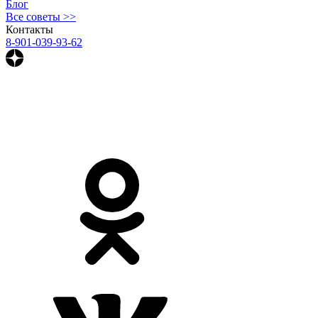
Блог
Все советы >>
Контакты
8-901-039-93-62