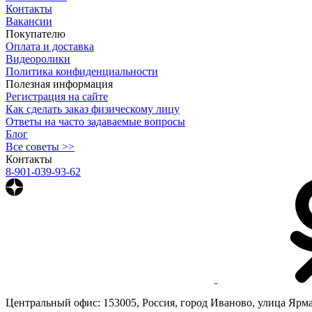
Контакты
Вакансии
Покупателю
Оплата и доставка
Видеоролики
Политика конфиденциальности
Полезная информация
Регистрация на сайте
Как сделать заказ физическому лицу
Ответы на часто задаваемые вопросы
Блог
Все советы >>
Контакты
8-901-039-93-62
Центральный офис: 153005, Россия, город Иваново, улица Ярмар