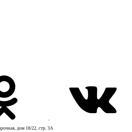
очная, дом 18/22, стр. 3А