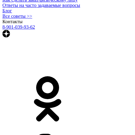
Ответы на часто задаваемые вопросы
Блог
Все советы >>
Контакты
8-901-039-93-62