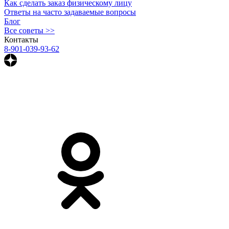
Как сделать заказ физическому лицу
Ответы на часто задаваемые вопросы
Блог
Все советы >>
Контакты
8-901-039-93-62