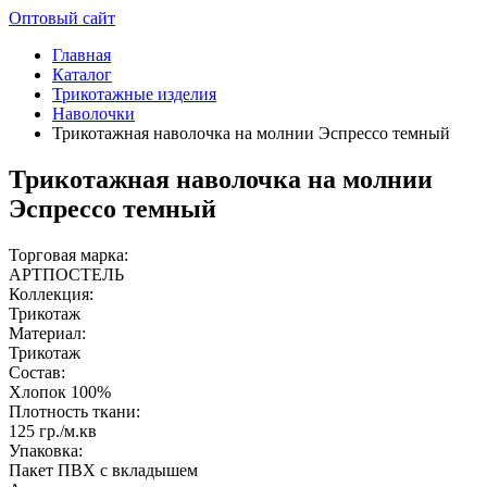
Оптовый сайт
Главная
Каталог
Трикотажные изделия
Наволочки
Трикотажная наволочка на молнии Эспрессо темный
Трикотажная наволочка на молнии
Эспрессо темный
Торговая марка:
АРТПОСТЕЛЬ
Коллекция:
Трикотаж
Материал:
Трикотаж
Состав:
Хлопок 100%
Плотность ткани:
125 гр./м.кв
Упаковка:
Пакет ПВХ с вкладышем