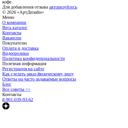
кофе.
Для добавления отзыва
авторизуйтесь
© 2026 «АртДизайн»
Меню
О компании
Весь каталог
Контакты
Вакансии
Покупателю
Оплата и доставка
Видеоролики
Политика конфиденциальности
Полезная информация
Регистрация на сайте
Как сделать заказ физическому лицу
Ответы на часто задаваемые вопросы
Блог
Все советы >>
Контакты
8-901-039-93-62