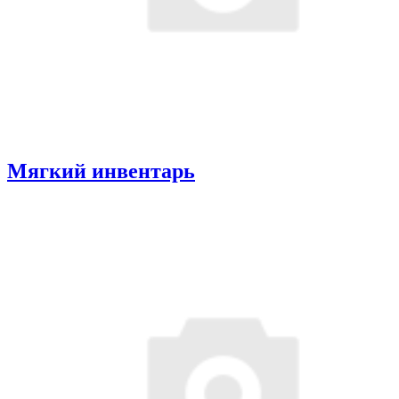
Мягкий инвентарь