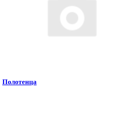
Полотенца