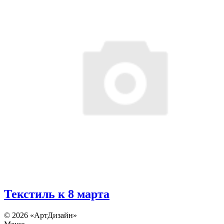
Текстиль к 8 марта
© 2026 «АртДизайн»