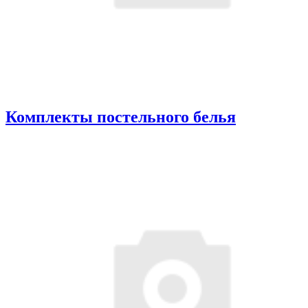
Комплекты постельного белья