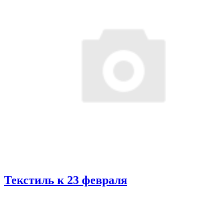
Текстиль к 23 февраля