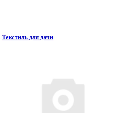
Текстиль для дачи