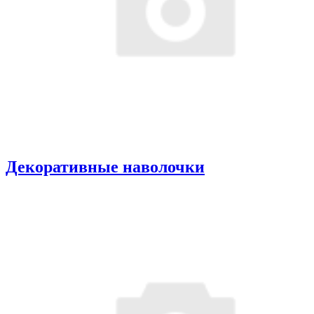
Декоративные наволочки