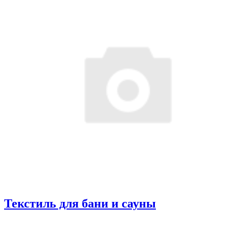
Текстиль для бани и сауны