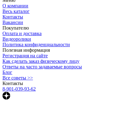
Меню
О компании
Весь каталог
Контакты
Вакансии
Покупателю
Оплата и доставка
Видеоролики
Политика конфиденциальности
Полезная информация
Регистрация на сайте
Как сделать заказ физическому лицу
Ответы на часто задаваемые вопросы
Блог
Все советы >>
Контакты
8-901-039-93-62