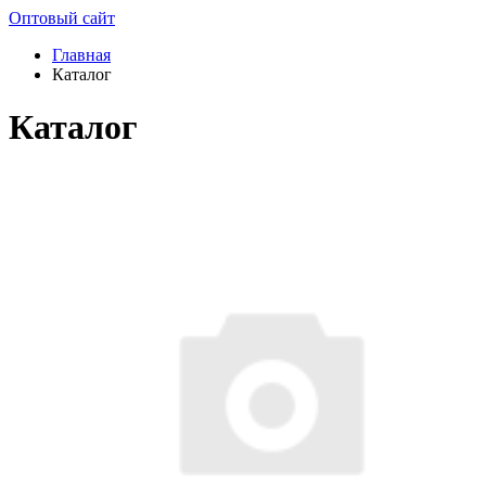
Оптовый сайт
Главная
Каталог
Каталог