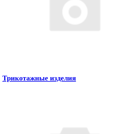
Трикотажные изделия