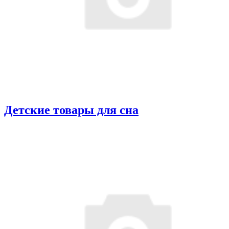
Детские товары для сна