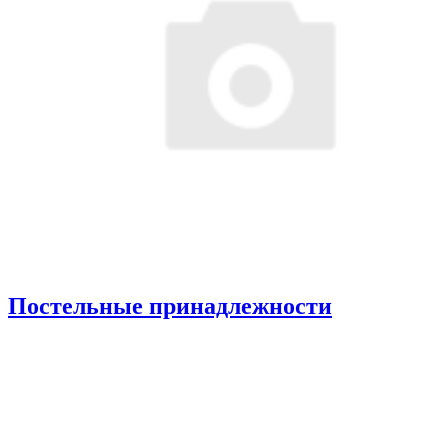
Постельные принадлежности