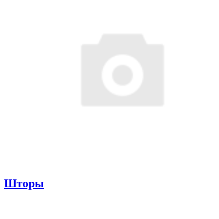
Шторы