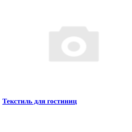
Текстиль для гостиниц