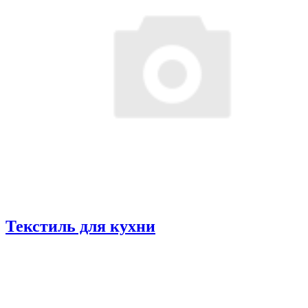
Текстиль для кухни