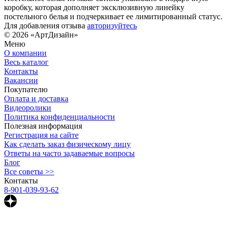
коробку, которая дополняет эксклюзивную линейку
постельного белья и подчеркивает ее лимитированный статус.
Для добавления отзыва
авторизуйтесь
© 2026 «АртДизайн»
Меню
О компании
Весь каталог
Контакты
Вакансии
Покупателю
Оплата и доставка
Видеоролики
Политика конфиденциальности
Полезная информация
Регистрация на сайте
Как сделать заказ физическому лицу
Ответы на часто задаваемые вопросы
Блог
Все советы >>
Контакты
8-901-039-93-62