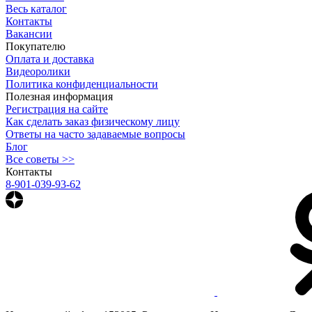
Весь каталог
Контакты
Вакансии
Покупателю
Оплата и доставка
Видеоролики
Политика конфиденциальности
Полезная информация
Регистрация на сайте
Как сделать заказ физическому лицу
Ответы на часто задаваемые вопросы
Блог
Все советы >>
Контакты
8-901-039-93-62