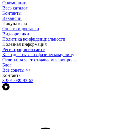
О компании
Весь каталог
Контакты
Вакансии
Покупателю
Оплата и доставка
Видеоролики
Политика конфиденциальности
Полезная информация
Регистрация на сайте
Как сделать заказ физическому лицу
Ответы на часто задаваемые вопросы
Блог
Все советы >>
Контакты
8-901-039-93-62