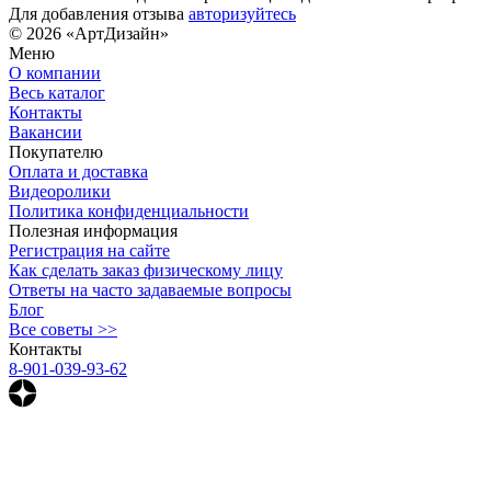
Для добавления отзыва
авторизуйтесь
© 2026 «АртДизайн»
Меню
О компании
Весь каталог
Контакты
Вакансии
Покупателю
Оплата и доставка
Видеоролики
Политика конфиденциальности
Полезная информация
Регистрация на сайте
Как сделать заказ физическому лицу
Ответы на часто задаваемые вопросы
Блог
Все советы >>
Контакты
8-901-039-93-62