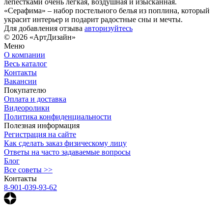
лепестками очень легкая, воздушная и изысканная.
«Серафима» – набор постельного белья из поплина, который
украсит интерьер и подарит радостные сны и мечты.
Для добавления отзыва
авторизуйтесь
© 2026 «АртДизайн»
Меню
О компании
Весь каталог
Контакты
Вакансии
Покупателю
Оплата и доставка
Видеоролики
Политика конфиденциальности
Полезная информация
Регистрация на сайте
Как сделать заказ физическому лицу
Ответы на часто задаваемые вопросы
Блог
Все советы >>
Контакты
8-901-039-93-62