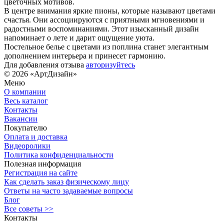
цветочных мотивов.
В центре внимания яркие пионы, которые называют цветами
счастья. Они ассоциируются с приятными мгновениями и
радостными воспоминаниями. Этот изысканный дизайн
напоминает о лете и дарит ощущение уюта.
Постельное белье с цветами из поплина станет элегантным
дополнением интерьера и принесет гармонию.
Для добавления отзыва
авторизуйтесь
© 2026 «АртДизайн»
Меню
О компании
Весь каталог
Контакты
Вакансии
Покупателю
Оплата и доставка
Видеоролики
Политика конфиденциальности
Полезная информация
Регистрация на сайте
Как сделать заказ физическому лицу
Ответы на часто задаваемые вопросы
Блог
Все советы >>
Контакты