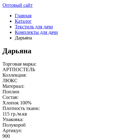
Оптовый сайт
Главная
Каталог
Текстиль для дачи
Комплекты для дачи
Дарьяна
Дарьяна
Торговая марка:
АРТПОСТЕЛЬ
Коллекция:
ЛЮКС
Материал:
Поплин
Состав:
Хлопок 100%
Плотность ткани:
115 гр./м.кв
Упаковка:
Полукороб
Артикул:
900