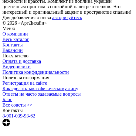
нежности и красоты. Комплект из поплина украшен
цветочным принтом в спокойной палитре оттенков. Это
интересный и оригинальный акцент в пространстве спальни!
Для добавления отзыва
авторизуйтесь
© 2026 «АртДизайн»
Меню
О компании
Весь каталог
Контакты
Вакансии
Покупателю
Оплата и доставка
Видеоролики
Политика конфиденциальности
Полезная информация
Регистрация на сайте
Как сделать заказ физическому лицу
Ответы на часто задаваемые вопросы
Блог
Все советы >>
Контакты
8-901-039-93-62