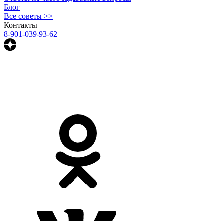
Блог
Все советы >>
Контакты
8-901-039-93-62