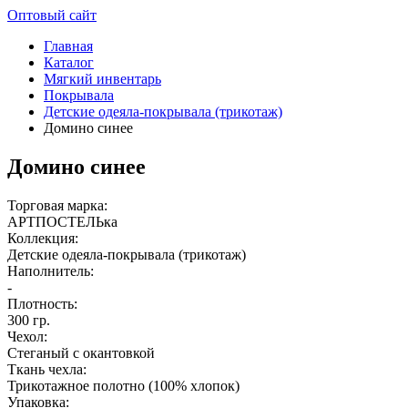
Оптовый сайт
Главная
Каталог
Мягкий инвентарь
Покрывала
Детские одеяла-покрывала (трикотаж)
Домино синее
Домино синее
Торговая марка:
АРТПОСТЕЛЬка
Коллекция:
Детские одеяла-покрывала (трикотаж)
Наполнитель:
-
Плотность:
300 гр.
Чехол:
Стеганый с окантовкой
Ткань чехла:
Трикотажное полотно (100% хлопок)
Упаковка: