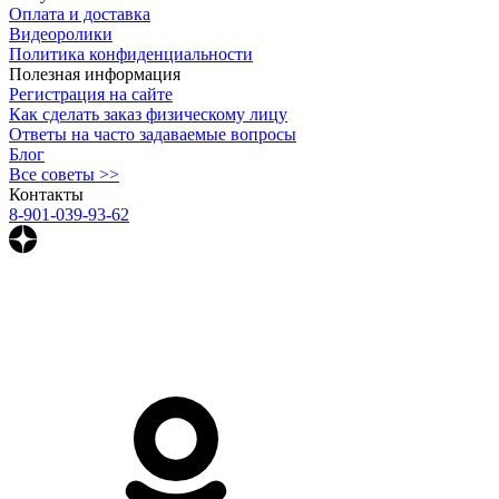
Оплата и доставка
Видеоролики
Политика конфиденциальности
Полезная информация
Регистрация на сайте
Как сделать заказ физическому лицу
Ответы на часто задаваемые вопросы
Блог
Все советы >>
Контакты
8-901-039-93-62