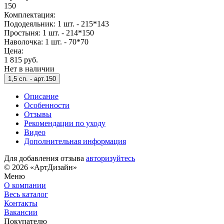
150
Комплектация:
Пододеяльник: 1 шт. - 215*143
Простыня: 1 шт. - 214*150
Наволочка: 1 шт. - 70*70
Цена:
1 815 руб.
Нет в наличии
1,5 сп. -
арт.150
Описание
Особенности
Отзывы
Рекомендации по уходу
Видео
Дополнительная информация
Для добавления отзыва
авторизуйтесь
© 2026 «АртДизайн»
Меню
О компании
Весь каталог
Контакты
Вакансии
Покупателю