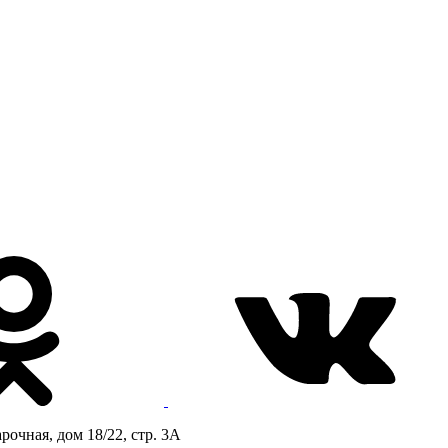
очная, дом 18/22, стр. 3А