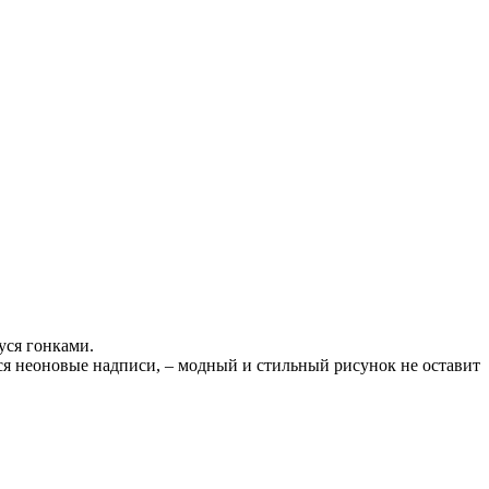
уся гонками.
ся неоновые надписи, – модный и стильный рисунок не оставит