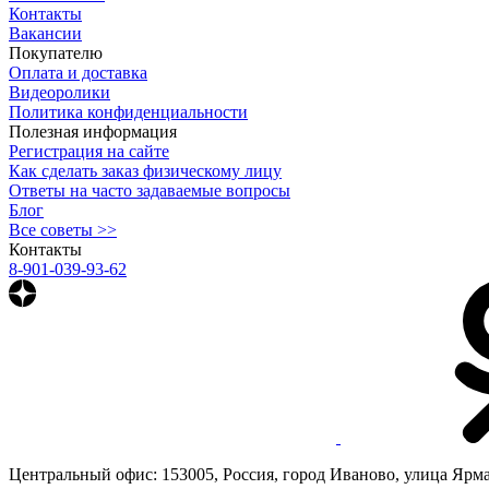
Контакты
Вакансии
Покупателю
Оплата и доставка
Видеоролики
Политика конфиденциальности
Полезная информация
Регистрация на сайте
Как сделать заказ физическому лицу
Ответы на часто задаваемые вопросы
Блог
Все советы >>
Контакты
8-901-039-93-62
Центральный офис: 153005, Россия, город Иваново, улица Ярмар