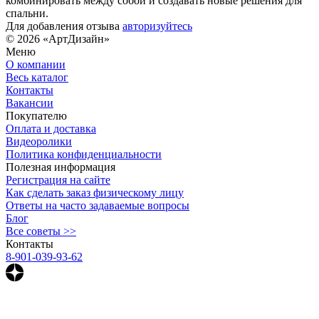
комбинировать между собой и создавать новые решения для
спальни.
Для добавления отзыва
авторизуйтесь
© 2026 «АртДизайн»
Меню
О компании
Весь каталог
Контакты
Вакансии
Покупателю
Оплата и доставка
Видеоролики
Политика конфиденциальности
Полезная информация
Регистрация на сайте
Как сделать заказ физическому лицу
Ответы на часто задаваемые вопросы
Блог
Все советы >>
Контакты
8-901-039-93-62