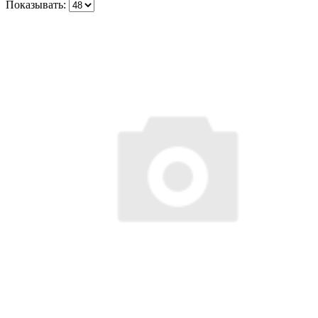
Показывать: