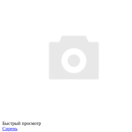
Быстрый просмотр
Сирень