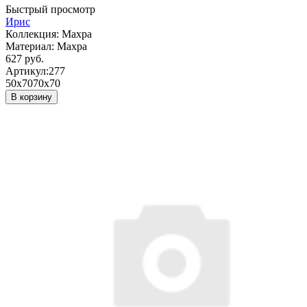
Быстрый просмотр
Ирис
Коллекция:
Махра
Материал:
Махра
627 руб.
Артикул:
277
50х70
70х70
В корзину