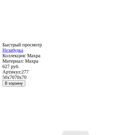
Быстрый просмотр
Незабудка
Коллекция:
Махра
Материал:
Махра
627 руб.
Артикул:
277
50х70
70х70
В корзину