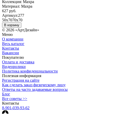
Коллекция:
Махра
Материал:
Махра
627 руб.
Артикул:
277
50х70
70х70
В корзину
© 2026 «АртДизайн»
Меню
О компании
Весь каталог
Контакты
Вакансии
Покупателю
Оплата и доставка
Видеоролики
Политика конфиденциальности
Полезная информация
Регистрация на сайте
Как сделать заказ физическому лицу
Ответы на часто задаваемые вопросы
Блог
Все советы >>
Контакты
8-901-039-93-62