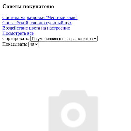
Советы покупателю
Система маркировки "Честный знак"
Сон - лёгкий, словно гусиный пух
Воздействие цвета на настроение
Посмотреть все
Сортировать:
Показывать: